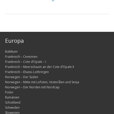
Europa
Baltikum
Frankreich – Cevennen
Frankreich – Cote d’Opale – I
Frankreich – Meerschaum an der Cote d’Opale II
Frankreich – Elsass–Lothringen
Norwegen – Der Süden
Norwegen – Mitte mit Lofoten, Vesterålen und Senja
Norwegen – Der Norden mit Nordcap
Polen
Rumänien
Schottland
Schweden
Slowenien