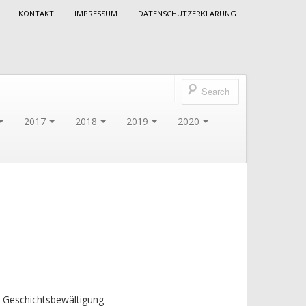
KONTAKT
IMPRESSUM
DATENSCHUTZERKLÄRUNG
2017
2018
2019
2020
r Geschichtsbewältigung